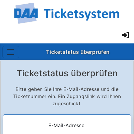
Ticketstatus überprüfen
Ticketstatus überprüfen
Bitte geben Sie Ihre E-Mail-Adresse und die
Ticketnummer ein. Ein Zugangslink wird Ihnen
zugeschickt.
E-Mail-Adresse: