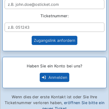
Ticketnummer:
Haben Sie ein Konto bei uns?
Anmelden
Wenn dies der erste Kontakt ist oder Sie Ihre
Ticketnummer verloren haben,
eröffnen Sie bitte ein
neues Ticket