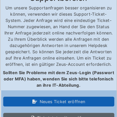
Um unsere Supportanfragen besser organisieren zu
können, verwenden wir dieses Support-Ticket-
System. Jeder Anfrage wird eine eindeutige Ticket-
Nummer zugewiesen, an Hand der Sie den Status
Ihrer Anfrage jederzeit online nachverfolgen können.
Zu Ihrem Überblick werden alle Anfragen mit den
dazugehörigen Antworten in unserem Helpdesk
gespeichert. So können Sie jederzeit die Antworten
auf Ihre Anfragen online einsehen. Um ein Ticket zu
eröffnen, ist ein gültiger Zeus-Account erforderlich.
Sollten Sie Probleme mit dem Zeus-Login (Passwort
oder MFA) haben, wenden Sie sich bitte telefonisch
an ihre IT-Abteilung.
Neues Ticket eröffnen